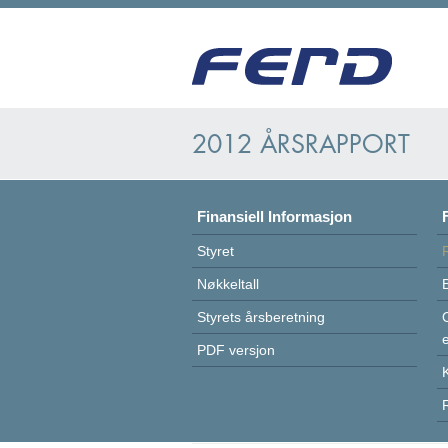
2012 ÅRSRAPPORT
Finansiell Informasjon
Styret
Nøkkeltall
Styrets årsberetning
PDF versjon